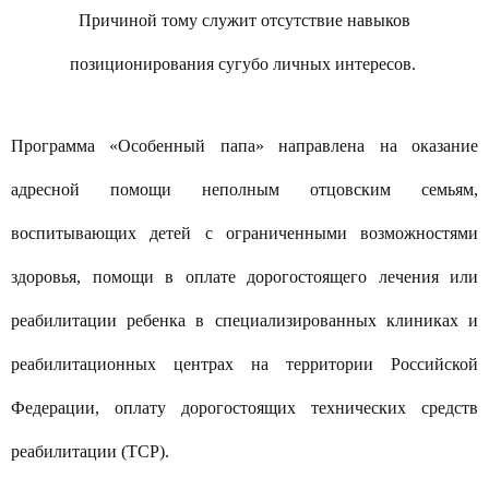
Причиной тому служ
ит
отсутствие навыков
позиционирования сугубо личных интересов.
Программа «
Особенный папа
» направлена на оказание
адресной помощи
неполным отцовским семьям,
воспитывающих детей с ограниченными возможностями
здоровья,
помощи
в оплате дорогостоящего лечения или
реабилитации ребенка в специализированных клиниках и
реабилитационных центрах на территории Российской
Федерации, оплату дорогостоящих технических средств
реабилитации (ТСР).