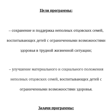
Цели программы:
–
сохранение и поддержка неполных отцовских семей
,
воспитывающих детей с ограниченными возможностями
здоровья
в трудной жизненной ситуации;
–
у
лучшение
материального и социального положения
неполных отцовских семей
, воспитывающих детей с
ограниченными возможностями здоровья.
Задачи
программы: