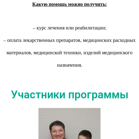
Какую помощь можно получить:
– курс лечения или реабилитации;
– оплата лекарственных препаратов, медицинских расходных
материалов, медицинской техники, изделий медицинского
назначения.
Участники программы