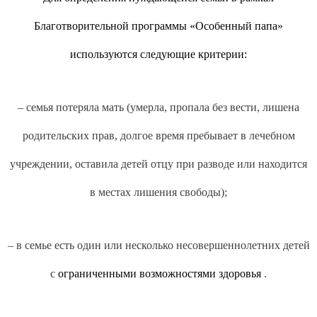
Благотворительной программы «
Особенный папа»
используются следующие критерии:
– семья потеряла мать (умерла, пропала без вести, лишена
родительских прав, долгое время пребывает в лечебном
учреждении, оставила детей отцу при разводе или находится
в местах лишения свободы);
– в семье есть один или несколько несовершеннолетних детей
с
ограниченными возможностями здоровья
.