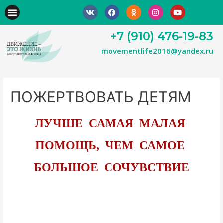
+7 (910) 476-19-83
movementlife2016@yandex.ru
ПОЖЕРТВОВАТЬ ДЕТЯМ
ЛУЧШЕ САМАЯ МАЛАЯ
ПОМОЩЬ, ЧЕМ САМОЕ
БОЛЬШОЕ СОЧУВСТВИЕ