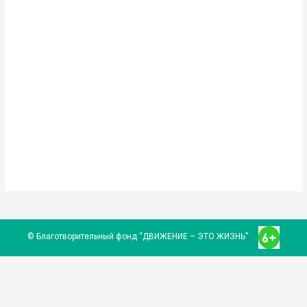
© Благотворительный фонд “ДВИЖЕНИЕ – ЭТО ЖИЗНЬ”