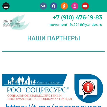
+7 (910) 476-19-83
movementlife2016@yandex.ru
НАШИ ПАРТНЕРЫ