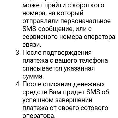
может прийти с короткого
номера, на который
отправляли первоначальное
SMS-сообщение, или с
сервисного номера оператора
связи.
После подтверждения
платежа с вашего телефона
списывается указанная
сумма.
После списания денежных
средств Вам придет SMS об
успешном завершении
платежа от своего сотового
оператора.