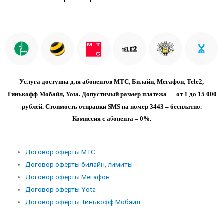
Услуга доступна для абонентов МТС, Билайн, Мегафон, Tele2,
Тинькофф Мобайл, Yota. Допустимый размер платежа — от 1 до 15 000
рублей. Стоимость отправки SMS на номер 3443 – бесплатно.
Комиссия с абонента – 0%.
Договор оферты МТС
Договор оферты билайн
,
лимиты
Договор оферты Мегафон
Договор оферты Yota
Договор оферты Тинькофф Мобайл