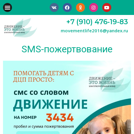
+7 (910) 476-19-83
movementlife2016@yandex.ru
SMS-пожертвование