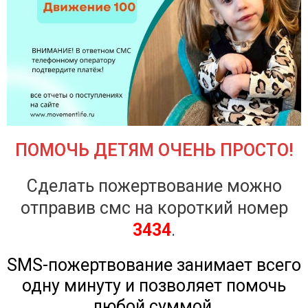
ПОМОЧЬ ДЕТЯМ ОЧЕНЬ ПРОСТО!
Сделать пожертвование можно
отправив смс на короткий номер
3434
.
SMS-пожертвование занимает всего
одну минуту и позволяет помочь
любой суммой.