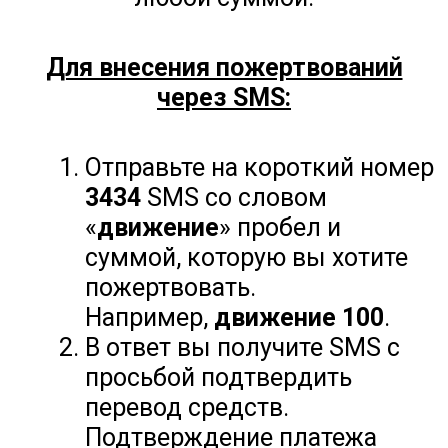
Для внесения пожертвований
через SMS:
Отправьте на короткий номер
3434
SMS со словом
«
движение
» пробел и
суммой, которую вы хотите
пожертвовать.
Например,
движение 100
.
В ответ вы получите SMS с
просьбой подтвердить
перевод средств.
Подтверждение платежа