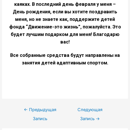
каяках. В последний день февраля у меня –
День рождения, если вы хотите поздравить
меня, но не знаете как, поддержите детей
фонда “Движение-это жизнь”, пожалуйста. Это
будет лучшим подарком для меня! Благодарю
вас!
Все собранные средства будут направлены на
занятия детей адаптивным спортом.
←
Предыдущая
Следующая
Запись
Запись
→