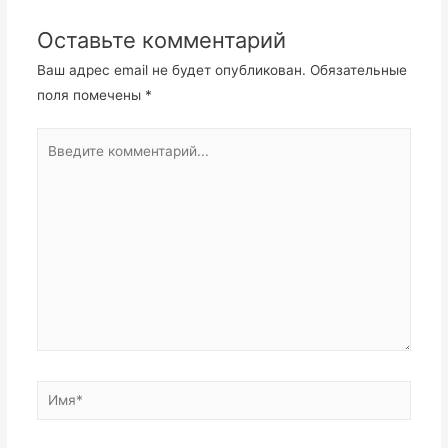
Оставьте комментарий
Ваш адрес email не будет опубликован.
Обязательные
поля помечены
*