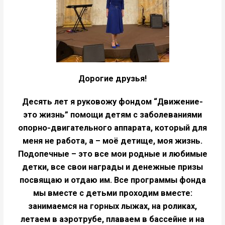
Дорогие друзья!
Десять лет я руковожу фондом “Движение-
это жизнь” помощи детям с заболеваниями
опорно-двигательного аппарата, который для
меня не работа, а – моё детище, моя жизнь.
Подопечные – это все мои родные и любимые
детки, все свои награды и денежные призы
посвящаю и отдаю им. Все программы фонда
мы вместе с детьми проходим вместе:
занимаемся на горных лыжах, на роликах,
летаем в аэротрубе, плаваем в бассейне и на