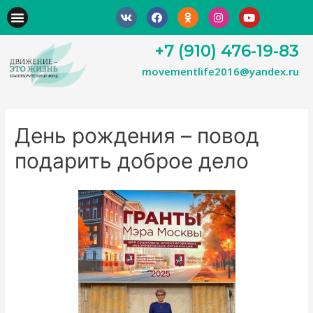
+7 (910) 476-19-83
movementlife2016@yandex.ru
День рождения – повод
подарить доброе дело