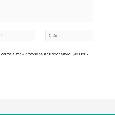
с сайта в этом браузере для последующих моих