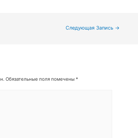
Следующая Запись
→
н.
Обязательные поля помечены
*