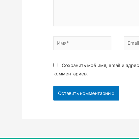
Сохранить моё имя, email и адре
комментариев.