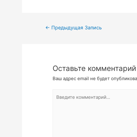
←
Предыдущая Запись
Оставьте комментарий
Ваш адрес email не будет опубликова