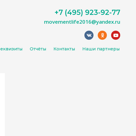
+7 (495) 923-92-77
movementlife2016@yandex.ru
еквизиты
Отчёты
Контакты
Наши партнеры