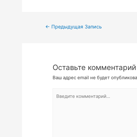
←
Предыдущая Запись
Оставьте комментарий
Ваш адрес email не будет опубликова