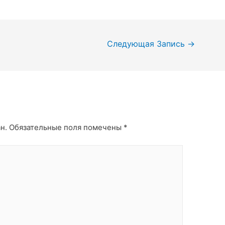
Следующая Запись
→
н.
Обязательные поля помечены
*