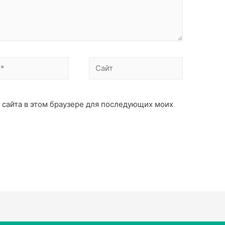
с сайта в этом браузере для последующих моих