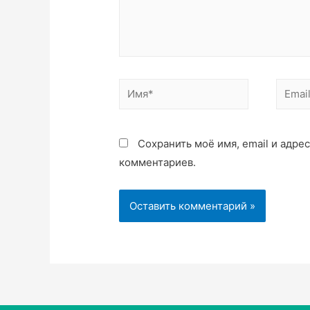
Сохранить моё имя, email и адре
комментариев.