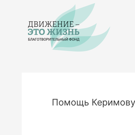
Помощь Керимову