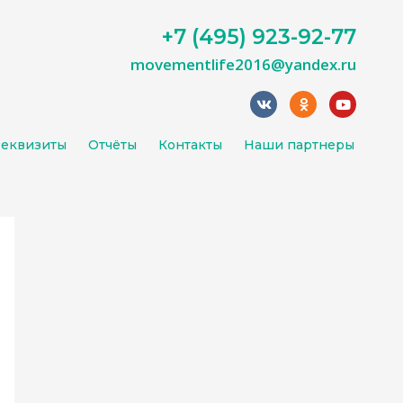
+7 (495) 923-92-77
movementlife2016@yandex.ru
еквизиты
Отчёты
Контакты
Наши партнеры