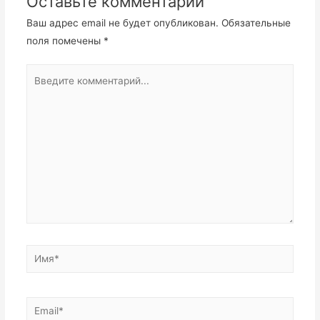
Оставьте комментарий
Ваш адрес email не будет опубликован.
Обязательные
поля помечены
*