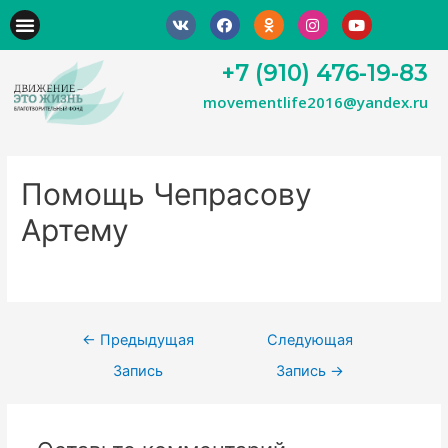
+7 (910) 476-19-83
movementlife2016@yandex.ru
Помощь Чепрасову
Артему
←
Предыдущая
Следующая
Запись
Запись
→